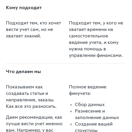
Кому подходит
Подходит тем, кто хочет
Подходит тем, у кого не
вести учет сам, но не
хватает времени на
хватает знаний.
самостоятельное
ведение учета, и кому
нужна помощь в
управлении финансами.
Что делаем мы
Показываем как
Полное ведение
создавать статьи и
финучета:
направления, заказы.
Сбор данных
Как все это разносить.
Разнесение и
Даем рекомендации, как
заполнение данных
лучше вести учет именно
Создание вашей
вам. Например, у вас
структуры