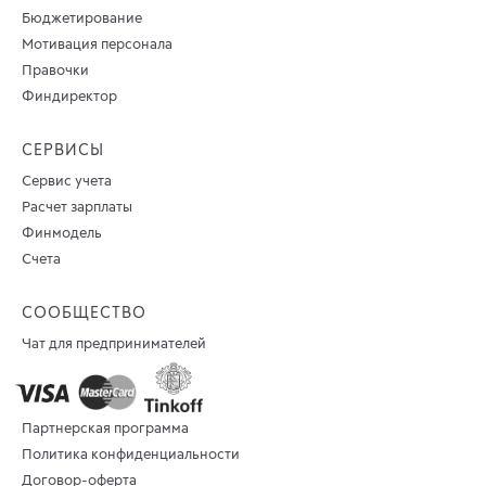
Бюджетирование
Мотивация персонала
Правочки
Финдиректор
СЕРВИСЫ
Сервис учета
Расчет зарплаты
Финмодель
Счета
СООБЩЕСТВО
Чат для предпринимателей
Партнерская программа
Политика конфиденциальности
Договор-оферта