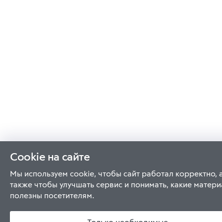
Cookie на сайте
Мы используем cookie, чтобы сайт работал корректно, 
также чтобы улучшать сервис и понимать, какие матер
полезны посетителям.