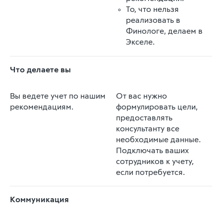
То, что нельзя
реализовать в
Финологе, делаем в
Экселе.
Что делаете вы
Вы ведете учет по нашим
От вас нужно
рекомендациям.
формулировать цели,
предоставлять
консультанту все
необходимые данные.
Подключать ваших
сотрудников к учету,
если потребуется.
Коммуникация