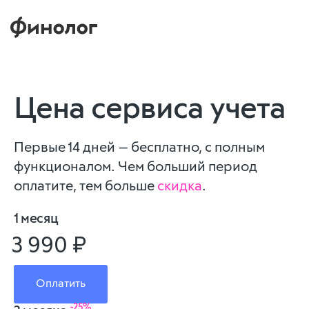
Цена сервиса учета
Первые 14 дней — бесплатно, с полным
функционалом. Чем больший период
оплатите, тем больше
скидка
.
1 месяц
3 990 ₽
Оплатить
-25%