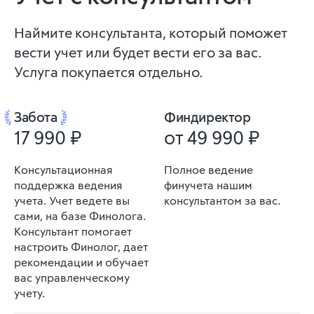
Наймите консультанта, который поможет
вести учет или будет вести его за вас.
Услуга покупается отдельно.
Забота
Финдиректор
17 990 ₽
от 49 990 ₽
Консультационная
Полное ведение
поддержка ведения
финучета нашим
учета. Учет ведете вы
консультантом за вас.
сами, на базе Финолога.
Консультант помогает
настроить Финолог, дает
рекомендации и обучает
вас управленческому
учету.