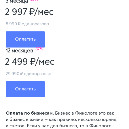
3 месяца
2 997 ₽/мес
8 990 ₽ единоразово
Оплатить
-37%
12 месяцев
2 499 ₽/мес
29 990 ₽ единоразово
Оплатить
Оплата по бизнесам
.
Бизнес в Финологе это как
и бизнес в жизни — как правило, несколько юрлиц
и счетов.
Если у вас два бизнеса, то в Финологе